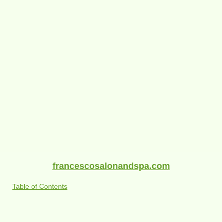
francescosalonandspa.com
Table of Contents