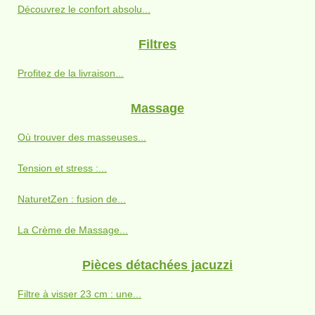
Découvrez le confort absolu...
Filtres
Profitez de la livraison...
Massage
Où trouver des masseuses...
Tension et stress :...
NaturetZen : fusion de...
La Crème de Massage...
Pièces détachées jacuzzi
Filtre à visser 23 cm : une...