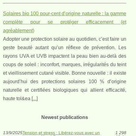
Solaires bio 100 pour-cent d’origine naturelle : la gamme
complète pour se protéger efficacement (et
agréablement)
Adopter une protection solaire au quotidien, c’est faire un
geste beauté autant qu’un réflexe de prévention. Les
rayons UVA et UVB impactent la peau bien au-delà des
coups de soleil : inconfort, marques, irrégularités du teint
et vieillissement cutané visible. Bonne nouvelle : il existe
aujourd’hui des protections solaires 100 % d’origine
naturelle et certifiées biologiques qui allient efficacité,
haute tol&ea [
...
]
Newest publications
13/9/2025
Tension et stress : Libérez-vous avec un
1 298