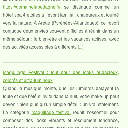
https://domainelapedagne.fr/
se distingue comme un
hôtel spa 4 étoiles à l’esprit familial, chaleureux et tourné
vers la nature. À Arette (Pyrénées-Atlantiques), ce resort
conjugue deux envies souvent difficiles à réunir dans un
même séjour : le bien-être et les vacances actives, avec
des activités accessibles à différents [
...
]
Maquillage Festival : tout pour des looks audacieux,
colorés et ultra‑lumineux
Quand la musique monte, que les lumières balayent la
foule et que l’été s’invite dans la nuit, votre make‑up peut
devenir bien plus qu’un simple détail : un vrai statement.
La catégorie
maquillage festival
réunit l’essentiel pour
composer des looks vibrants et résolument tendance,