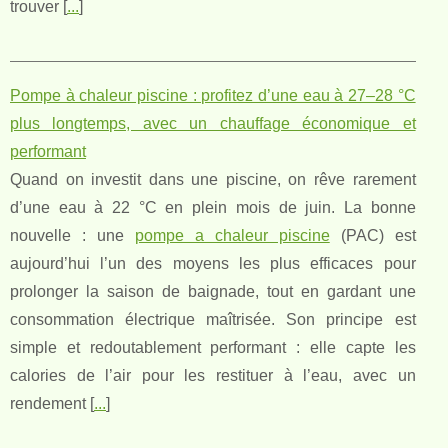
trouver [
...
]
Pompe à chaleur piscine : profitez d’une eau à 27–28 °C
plus longtemps, avec un chauffage économique et
performant
Quand on investit dans une piscine, on rêve rarement
d’une eau à 22 °C en plein mois de juin. La bonne
nouvelle : une
pompe a chaleur piscine
(PAC) est
aujourd’hui l’un des moyens les plus efficaces pour
prolonger la saison de baignade, tout en gardant une
consommation électrique maîtrisée. Son principe est
simple et redoutablement performant : elle capte les
calories de l’air pour les restituer à l’eau, avec un
rendement [
...
]