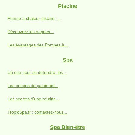
Piscine
Pompe à chaleur piscine :...
Découvrez les nappes...
Les Avantages des Pompes à...
Spa
Un spa pour se détendre: les...
Les options de paiement...
Les secrets d'une routine...
TropicSpa.fr : contactez-nous...
Spa Bien-être