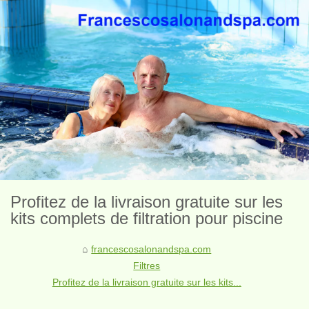
Profitez de la livraison gratuite sur les
kits complets de filtration pour piscine
francescosalonandspa.com
Filtres
Profitez de la livraison gratuite sur les kits...