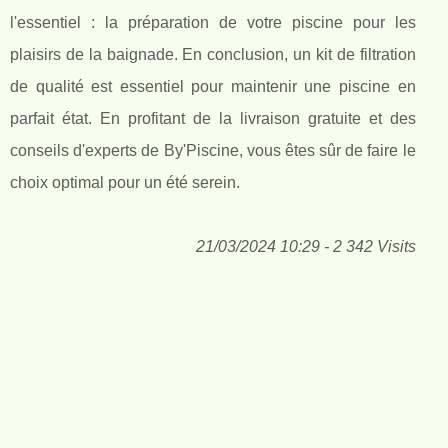
l'essentiel : la préparation de votre piscine pour les
plaisirs de la baignade. En conclusion, un kit de filtration
de qualité est essentiel pour maintenir une piscine en
parfait état. En profitant de la livraison gratuite et des
conseils d'experts de By'Piscine, vous êtes sûr de faire le
choix optimal pour un été serein.
21/03/2024 10:29 - 2 342 Visits