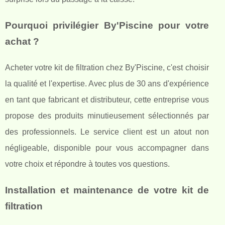
Pourquoi privilégier By'Piscine pour votre
achat ?
Acheter votre kit de filtration chez By'Piscine, c'est choisir
la qualité et l'expertise. Avec plus de 30 ans d'expérience
en tant que fabricant et distributeur, cette entreprise vous
propose des produits minutieusement sélectionnés par
des professionnels. Le service client est un atout non
négligeable, disponible pour vous accompagner dans
votre choix et répondre à toutes vos questions.
Installation et maintenance de votre kit de
filtration