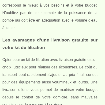
correspond le mieux à vos besoins et à votre budget.
N'oubliez pas de tenir compte de la puissance de la
pompe qui doit être en adéquation avec le volume d'eau
à traiter.
Les avantages d'une livraison gratuite sur
votre kit de filtration
Opter pour un kit de filtration avec livraison gratuite est un
choix judicieux pour réaliser des économies. Le coût du
transport peut rapidement s'ajouter au prix final, surtout
pour des équipements aussi volumineux et lourds. Une
livraison offerte vous permet de maîtriser votre budget
depuis le confort de votre domicile, sans mauvaise
surprise lors du passage à la caisse.