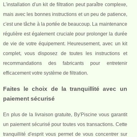
L'installation d'un kit de filtration peut paraître complexe,
mais avec les bonnes instructions et un peu de patience,
c'est une tâche à la portée de beaucoup. La maintenance
régulière est également cruciale pour prolonger la durée
de vie de votre équipement. Heureusement, avec un kit
complet, vous disposez de toutes les instructions et
recommandations des fabricants pour entretenir
efficacement votre système de filtration.
Faites le choix de la tranquillité avec un
paiement sécurisé
En plus de la livraison gratuite, By'Piscine vous garantit
un paiement sécurisé pour toutes vos transactions. Cette
tranquillité d'esprit vous permet de vous concentrer sur