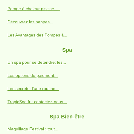
Pompe à chaleur piscine :...
Découvrez les nappes...
Les Avantages des Pompes à...
Spa
Un spa pour se détendre: les...
Les options de paiement...
Les secrets d'une routine...
TropicSpa.fr : contactez-nous...
Spa Bien-être
Maquillage Festival : tout...