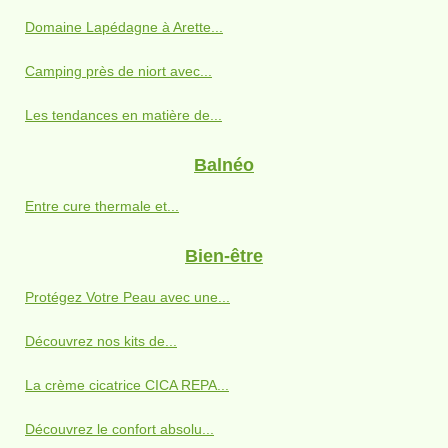
Domaine Lapédagne à Arette...
Camping près de niort avec...
Les tendances en matière de...
Balnéo
Entre cure thermale et...
Bien-être
Protégez Votre Peau avec une...
Découvrez nos kits de...
La crème cicatrice CICA REPA...
Découvrez le confort absolu...