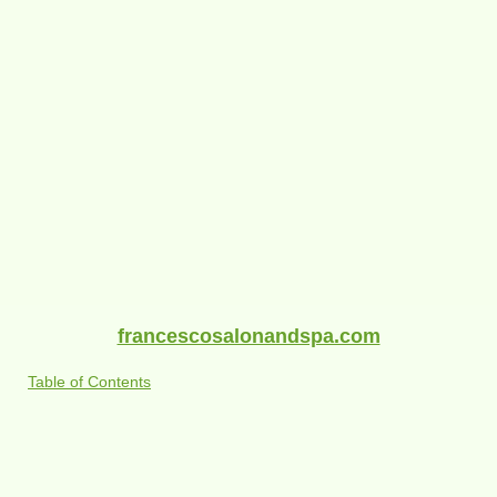
francescosalonandspa.com
Table of Contents