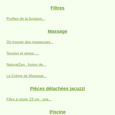
Filtres
Profitez de la livraison...
Massage
Où trouver des masseuses...
Tension et stress :...
NaturetZen : fusion de...
La Crème de Massage...
Pièces détachées jacuzzi
Filtre à visser 23 cm : une...
Piscine