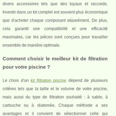
divers accessoires tels que des tuyaux et raccords.
Investir dans un kit complet est souvent plus économique
que d'acheter chaque composant séparément. De plus,
cela garantit une compatibilité et une efficacité
maximales, car les pièces sont conçues pour travailler
ensemble de manière optimale.
Comment choisir le meilleur kit de filtration
pour votre piscine ?
Le choix d'un
kit filtration piscine
dépend de plusieurs
critères tels que la taille et le volume de votre piscine,
mais aussi du type de filtration souhaité : à sable, à
cartouche ou à diatomée. Chaque méthode a ses
avantages et il convient de sélectionner celle qui