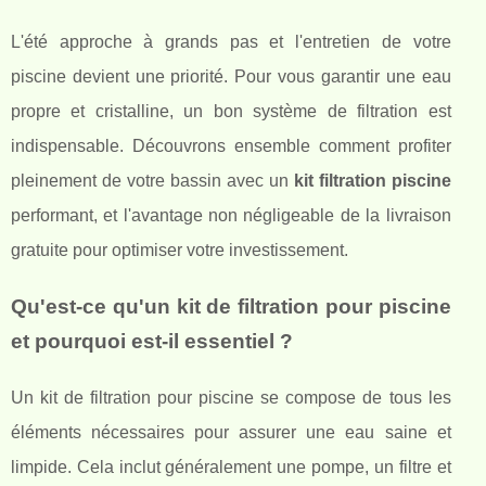
L'été approche à grands pas et l'entretien de votre
piscine devient une priorité. Pour vous garantir une eau
propre et cristalline, un bon système de filtration est
indispensable. Découvrons ensemble comment profiter
pleinement de votre bassin avec un
kit filtration piscine
performant, et l'avantage non négligeable de la livraison
gratuite pour optimiser votre investissement.
Qu'est-ce qu'un kit de filtration pour piscine
et pourquoi est-il essentiel ?
Un kit de filtration pour piscine se compose de tous les
éléments nécessaires pour assurer une eau saine et
limpide. Cela inclut généralement une pompe, un filtre et